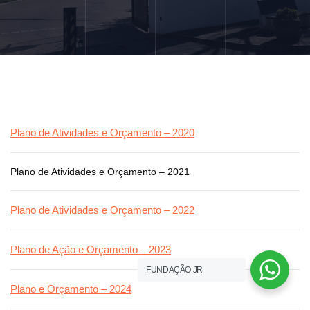
Plano de Atividades e Orçamento – 2020
Plano de Atividades e Orçamento – 2021
Plano de Atividades e Orçamento – 2022
Plano de Ação e Orçamento – 2023
FUNDAÇÃO JR
Plano e Orçamento – 2024