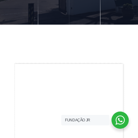
FUNDAÇÃO JR