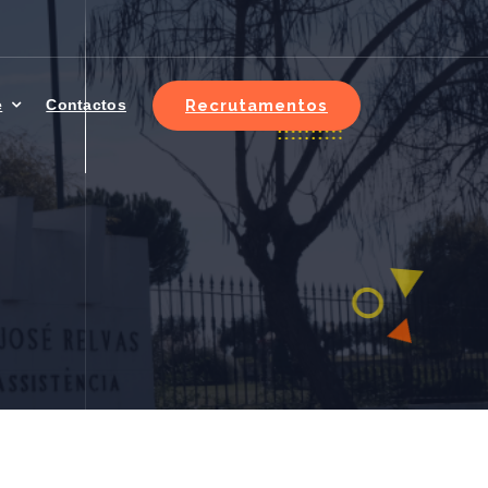
Recrutamentos
e
Contactos