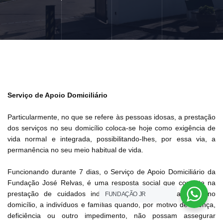
Serviço de Apoio Domiciliário
Particularmente, no que se refere às pessoas idosas, a prestação
dos serviços no seu domicílio coloca-se hoje como exigência de
vida normal e integrada, possibilitando-lhes, por essa via, a
permanência no seu meio habitual de vida.
Funcionando durante 7 dias, o Serviço de Apoio Domiciliário da
Fundação José Relvas, é uma resposta social que consiste na
prestação de cuidados individualizados e personalizados no
FUNDAÇÃO JR
domicílio, a indivíduos e famílias quando, por motivo de doença,
deficiência ou outro impedimento, não possam assegurar