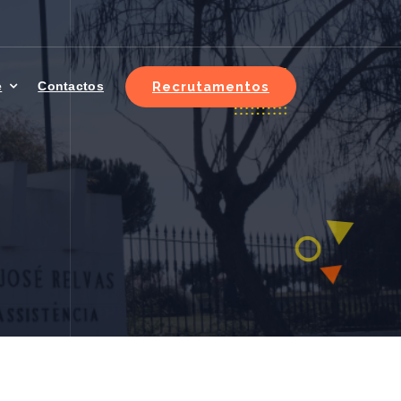
Recrutamentos
e
Contactos