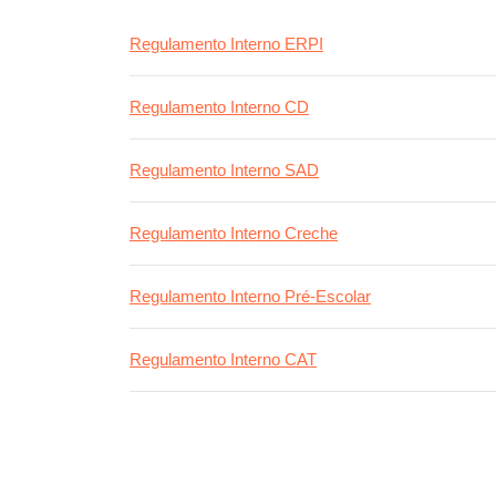
Regulamento Interno ERPI
Regulamento Interno CD
Regulamento Interno SAD
Regulamento Interno Creche
Regulamento Interno Pré-Escolar
Regulamento Interno CAT