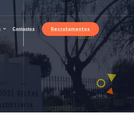
Recrutamentos
e
Contactos