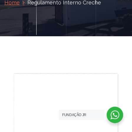
Home
Regulamento Interno Creche
FUNDAÇÃO JR