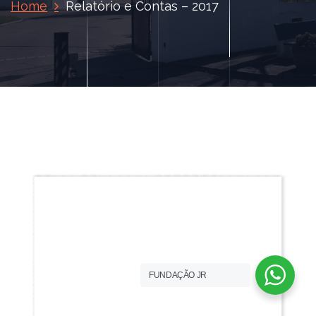
Home
Relatório e Contas – 2017
FUNDAÇÃO JR