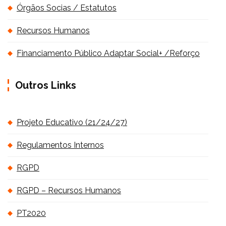
Órgãos Socias / Estatutos
Recursos Humanos
Financiamento Público Adaptar Social+ /Reforço
Outros Links
Projeto Educativo (21/24/27)
Regulamentos Internos
RGPD
RGPD – Recursos Humanos
PT2020