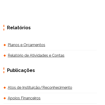
Relatórios
Planos e Orçamentos
Relatório de Atividades e Contas
Publicações
Atos de Instituição/Reconhecimento
Apoios Financeiros