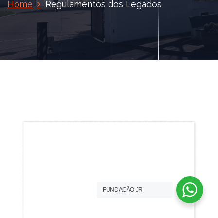
Home
Regulamentos dos Legados
FUNDAÇÃO JR