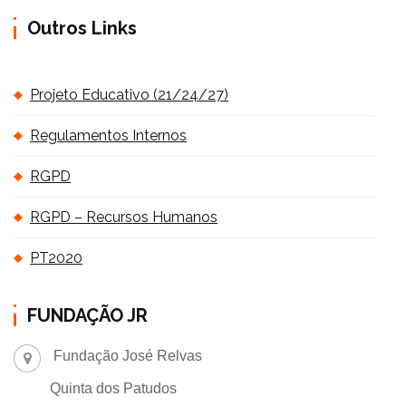
Outros Links
Projeto Educativo (21/24/27)
Regulamentos Internos
RGPD
RGPD – Recursos Humanos
PT2020
FUNDAÇÃO JR
Fundação José Relvas
Quinta dos Patudos