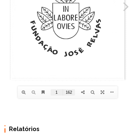
Relatórios