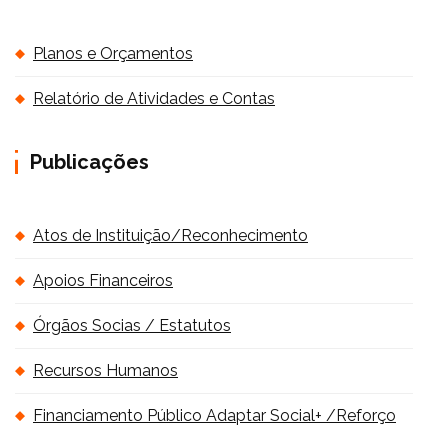
Planos e Orçamentos
Relatório de Atividades e Contas
Publicações
Atos de Instituição/Reconhecimento
Apoios Financeiros
Órgãos Socias / Estatutos
Recursos Humanos
Financiamento Público Adaptar Social+ /Reforço