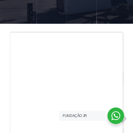
FUNDAÇÃO JR