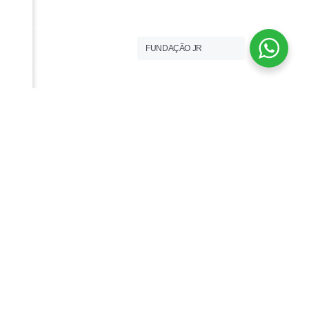
FUNDAÇÃO JR
FUNDAÇÃO JR