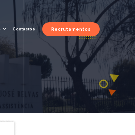
Recrutamentos
e
Contactos