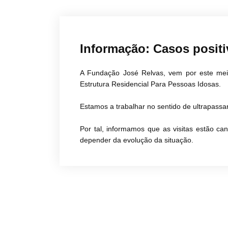
Informação: Casos positi
…
A Fundação José Relvas, vem por este meio
Estrutura Residencial Para Pessoas Idosas.
Estamos a trabalhar no sentido de ultrapassa
Por tal, informamos que as visitas estão ca
depender da evolução da situação.