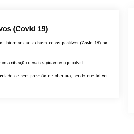
vos (Covid 19)
, informar que existem casos positivos (Covid 19) na
r esta situação o mais rapidamente possível.
nceladas e sem previsão de abertura, sendo que tal vai