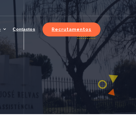
Recrutamentos
e
Contactos