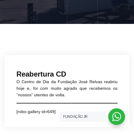
Reabertura CD
O Centro de Dia da Fundação José Relvas reabriu
hoje e, foi com muito agrado que recebemos os
“nossos” utentes de volta.
[robo-gallery id=649]
FUNDAÇÃO JR